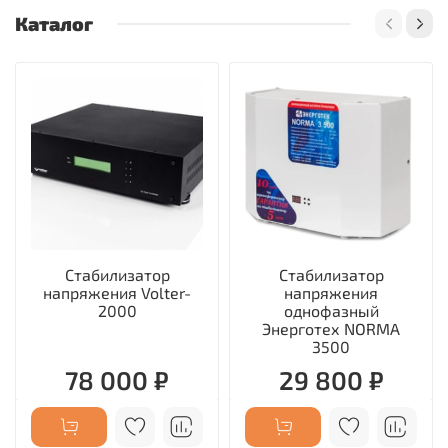
Каталог
Стабилизатор
Стабилизатор
напряжения Volter-
напряжения
2000
однофазный
Энерготех NORMA
3500
78 000 ₽
29 800 ₽