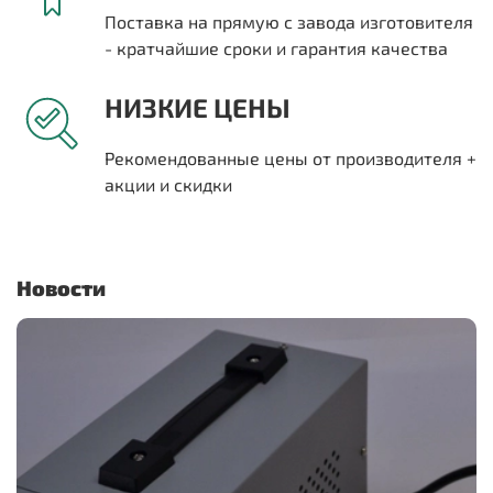
Поставка на прямую с завода изготовителя
- кратчайшие сроки и гарантия качества
НИЗКИЕ ЦЕНЫ
Рекомендованные цены от производителя +
акции и скидки
Новости