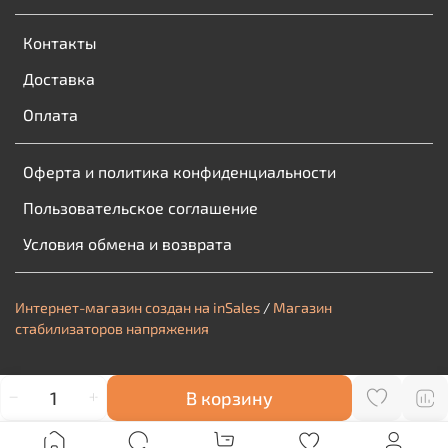
Контакты
Доставка
Оплата
Оферта и политика конфиденциальности
Пользовательское соглашение
Условия обмена и возврата
Интернет-магазин создан на inSales
/
Магазин
стабилизаторов напряжения
В корзину