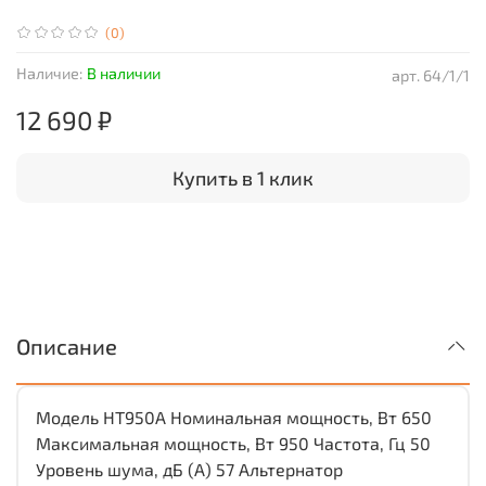
(0)
Наличие:
В наличии
арт.
64/1/1
12 690 ₽
Купить в 1 клик
Описание
Модель HT950A Номинальная мощность, Вт 650
Максимальная мощность, Вт 950 Частота, Гц 50
Уровень шума, дБ (А) 57 Альтернатор