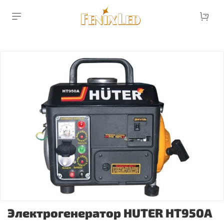
Электрогенератор HUTER HT950A