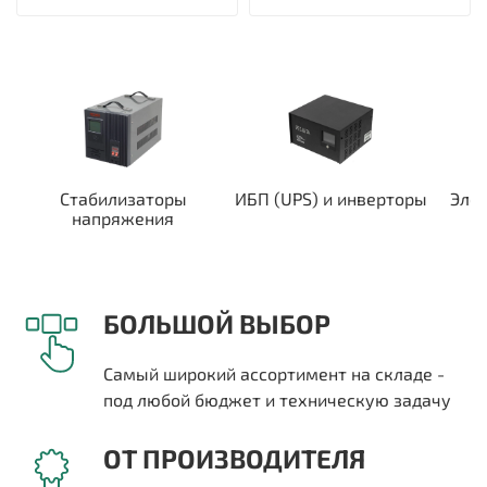
Стабилизаторы
ИБП (UPS) и инверторы
Эле
напряжения
БОЛЬШОЙ ВЫБОР
Самый широкий ассортимент на складе -
под любой бюджет и техническую задачу
ОТ ПРОИЗВОДИТЕЛЯ