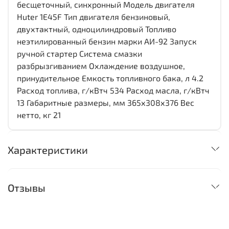
бесщеточный, синхронный Модель двигателя
Huter 1E45F Тип двигателя бензиновый,
двухтактный, одноцилиндровый Топливо
неэтилированный бензин марки АИ-92 Запуск
ручной стартер Система смазки
разбрызгиванием Охлаждение воздушное,
принудительное Емкость топливного бака, л 4.2
Расход топлива, г/кВтч 534 Расход масла, г/кВтч
13 Габаритные размеры, мм 365х308х376 Вес
нетто, кг 21
Характеристики
Отзывы