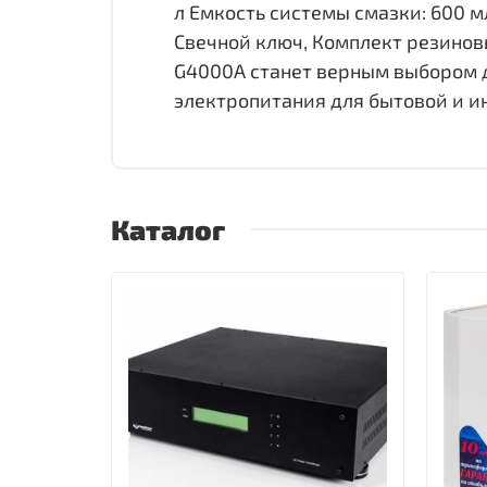
л Емкость системы смазки: 600 мл
Свечной ключ, Комплект резинов
G4000A станет верным выбором д
электропитания для бытовой и и
Каталог