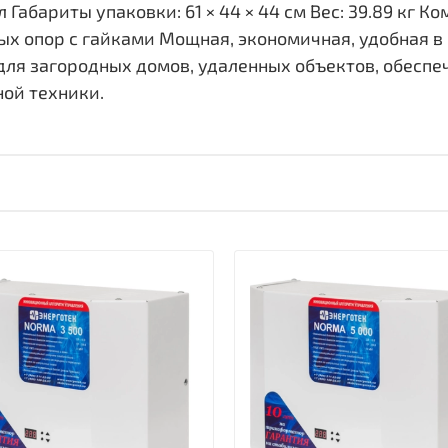
 Габариты упаковки: 61 × 44 × 44 см Вес: 39.89 кг К
ых опор с гайками Мощная, экономичная, удобная 
ля загородных домов, удаленных объектов, обеспе
ной техники.