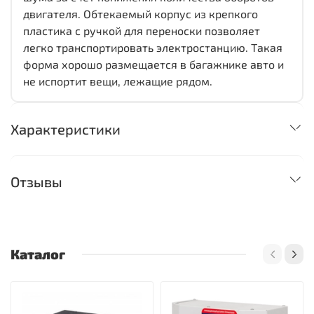
двигателя. Обтекаемый корпус из крепкого
пластика с ручкой для переноски позволяет
легко транспортировать электростанцию. Такая
форма хорошо размещается в багажнике авто и
не испортит вещи, лежащие рядом.
Характеристики
Отзывы
Каталог