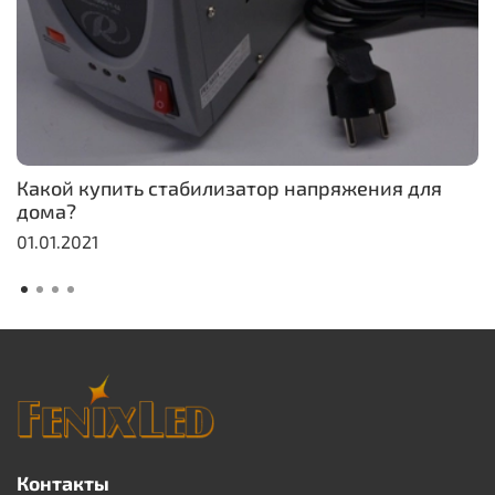
Какой купить стабилизатор напряжения для
дома?
01.01.2021
Контакты