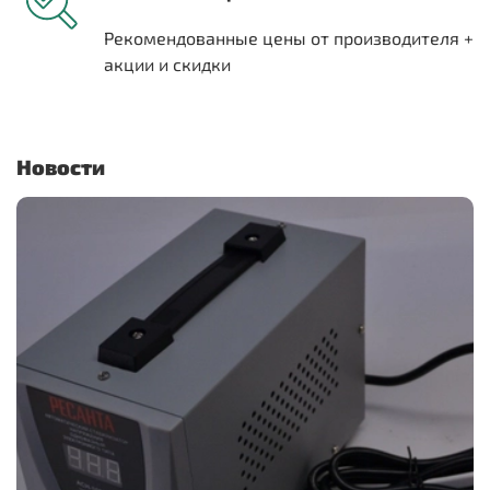
Рекомендованные цены от производителя +
акции и скидки
Новости