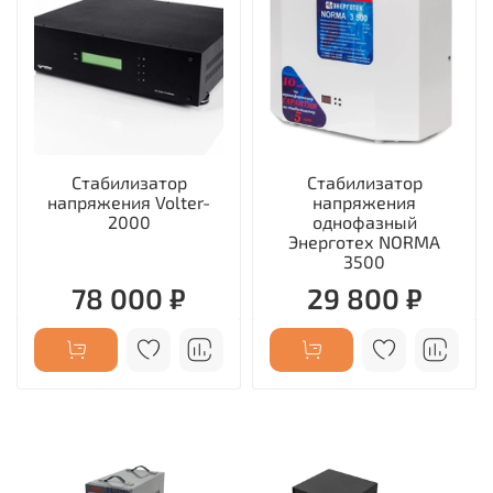
Стабилизатор
Стабилизатор
напряжения Volter-
напряжения
2000
однофазный
Энерготех NORMA
3500
78 000 ₽
29 800 ₽