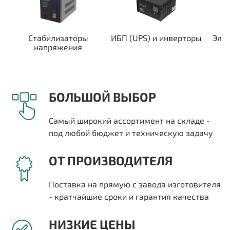
Стабилизаторы
ИБП (UPS) и инверторы
Эле
напряжения
БОЛЬШОЙ ВЫБОР
Самый широкий ассортимент на складе -
под любой бюджет и техническую задачу
ОТ ПРОИЗВОДИТЕЛЯ
Поставка на прямую с завода изготовителя
- кратчайшие сроки и гарантия качества
НИЗКИЕ ЦЕНЫ