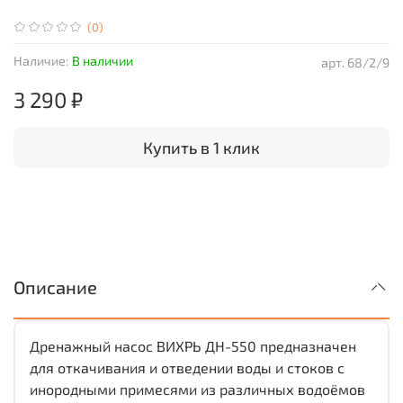
(0)
Наличие:
В наличии
арт.
68/2/9
3 290 ₽
Купить в 1 клик
Описание
Дренажный насос ВИХРЬ ДН-550 предназначен
для откачивания и отведении воды и стоков с
инородными примесями из различных водоёмов