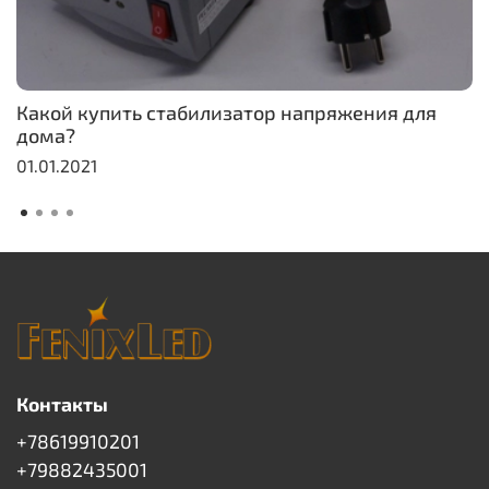
Какой купить стабилизатор напряжения для
дома?
01.01.2021
Контакты
+78619910201
+79882435001