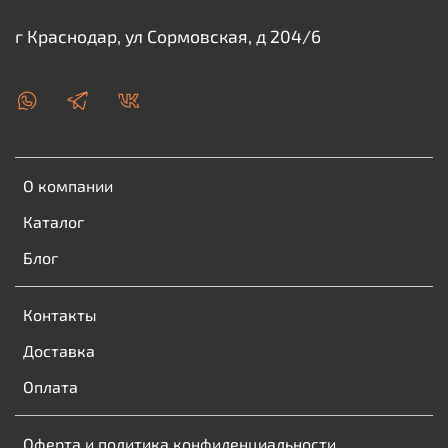
г Краснодар, ул Сормовская, д 204/6
О компании
Каталог
Блог
Контакты
Доставка
Оплата
Оферта и политика конфиденциальности