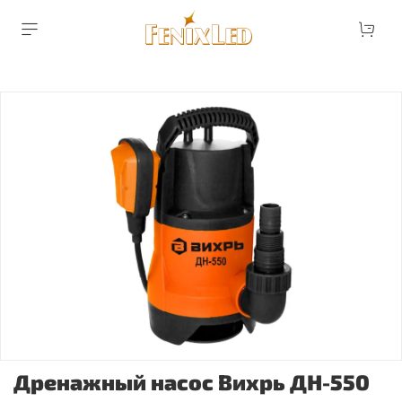
Дренажный насос Вихрь ДН-550