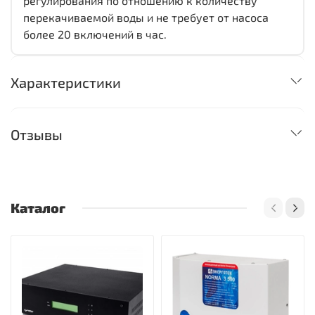
регулирования по отношению к количеству
перекачиваемой воды и не требует от насоса
более 20 включений в час.
Характеристики
Отзывы
Каталог