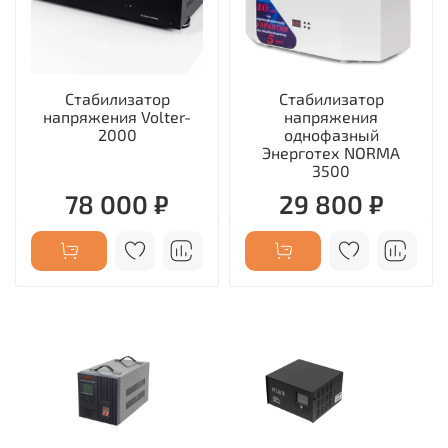
Стабилизатор
Стабилизатор
напряжения Volter-
напряжения
2000
однофазный
Энерготех NORMA
3500
78 000 ₽
29 800 ₽