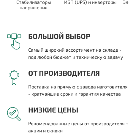
Стабилизаторы
ИБП (UPS) и инверторы
Эле
напряжения
БОЛЬШОЙ ВЫБОР
Самый широкий ассортимент на складе -
под любой бюджет и техническую задачу
ОТ ПРОИЗВОДИТЕЛЯ
Поставка на прямую с завода изготовителя
- кратчайшие сроки и гарантия качества
НИЗКИЕ ЦЕНЫ
Рекомендованные цены от производителя +
акции и скидки