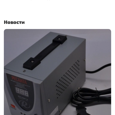
Новости