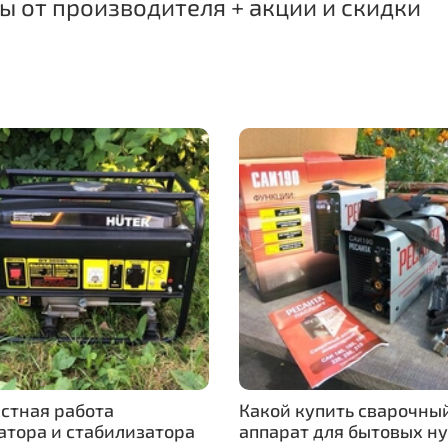
 от производителя + акции и скидки
стная работа
Какой купить сварочны
атора и стабилизатора
аппарат для бытовых н