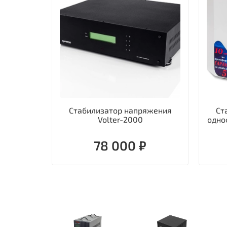
Стабилизатор напряжения
Ст
Volter-2000
одно
78 000 ₽