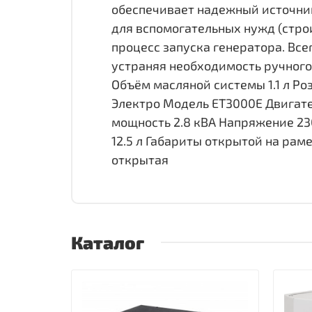
обеспечивает надежный источник
для вспомогательных нужд (стро
процесс запуска генератора. Вс
устраняя необходимость ручного
Объём масляной системы 1.1 л Ро
Электро Модель ET3000E Двигате
мощность 2.8 кВА Напряжение 23
12.5 л Габариты открытой на рам
открытая
Каталог