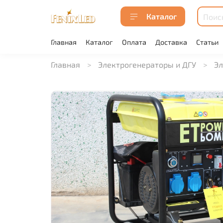
Каталог
Главная
Каталог
Оплата
Доставка
Статьи
Главная
Электрогенераторы и ДГУ
Эл