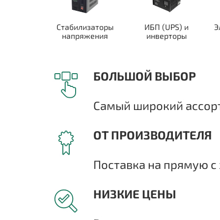
Стабилизаторы
ИБП (UPS) и
Э
напряжения
инверторы
БОЛЬШОЙ ВЫБОР
Самый широкий ассорт
ОТ ПРОИЗВОДИТЕЛЯ
Поставка на прямую с 
НИЗКИЕ ЦЕНЫ