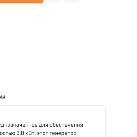
вы
едназначенное для обеспечения
тью 2,8 кВт, этот генератор