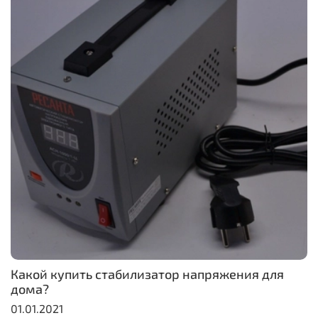
Какой купить стабилизатор напряжения для
дома?
01.01.2021