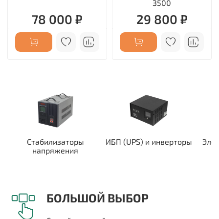
3500
78 000 ₽
29 800 ₽
Стабилизаторы
ИБП (UPS) и инверторы
Эле
напряжения
БОЛЬШОЙ ВЫБОР