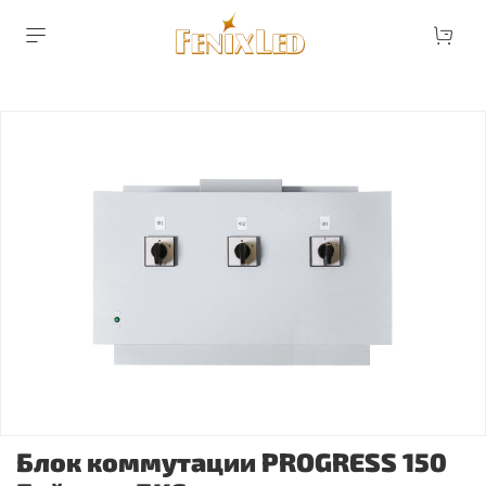
Блок коммутации PROGRESS 150