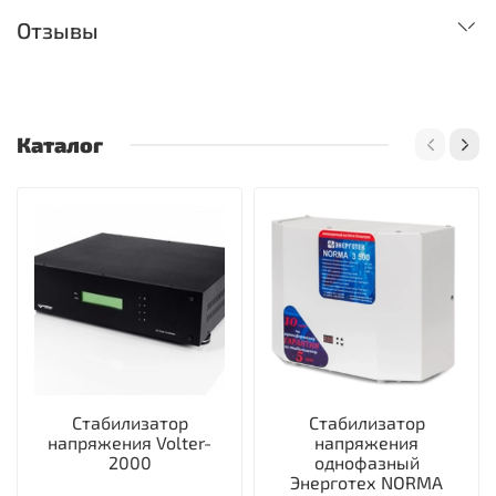
Отзывы
Каталог
Стабилизатор
Стабилизатор
напряжения Volter-
напряжения
2000
однофазный
Энерготех NORMA