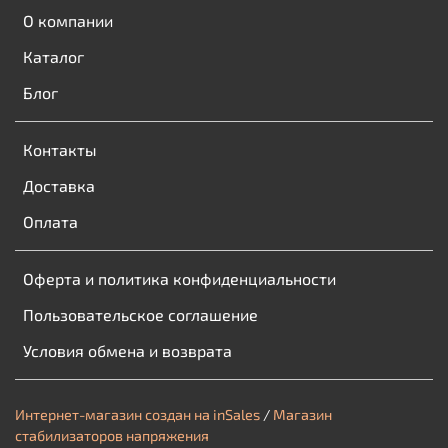
О компании
Каталог
Блог
Контакты
Доставка
Оплата
Оферта и политика конфиденциальности
Пользовательское соглашение
Условия обмена и возврата
Интернет-магазин создан на inSales
/
Магазин
стабилизаторов напряжения