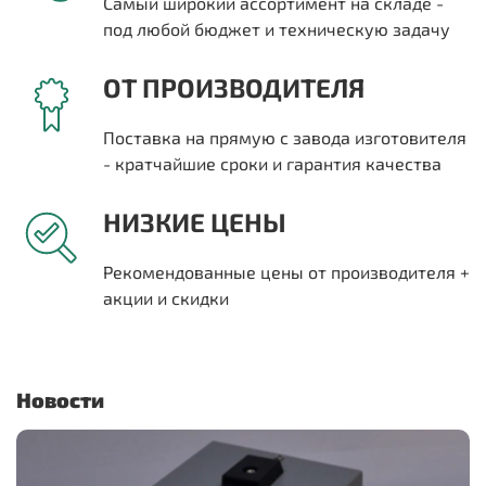
Самый широкий ассортимент на складе -
под любой бюджет и техническую задачу
ОТ ПРОИЗВОДИТЕЛЯ
Поставка на прямую с завода изготовителя
- кратчайшие сроки и гарантия качества
НИЗКИЕ ЦЕНЫ
Рекомендованные цены от производителя +
акции и скидки
Новости