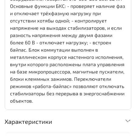
Основные функции БКС: - проверяет наличие фаз
и отключает трёхфазную нагрузку при
отсутствии хотябы одной; - контролирует
напряжение на выходах стабилизаторов, и если
разность напряжения между двумя фазами
более 60 В - отключает нагрузку; - встроен
байпас. Блок коммутации выполнен в
металлическом корпусе настенного исполнения,
внутри которого расположены плата управления
на базе микропроцессора, магнитные пускатели,
блоки клеммных зажимов. Переключатели
режимов «работа-байпас» позволяют отключать
стабилизаторы без перерыва в энергоснабжении
объектов.
Характеристики