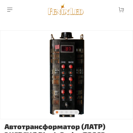
Автотрансформатор (ЛАТР)