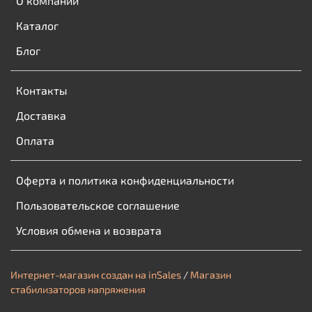
О компании
Каталог
Блог
Контакты
Доставка
Оплата
Оферта и политика конфиденциальности
Пользовательское соглашение
Условия обмена и возврата
Интернет-магазин создан на inSales
/
Магазин
стабилизаторов напряжения