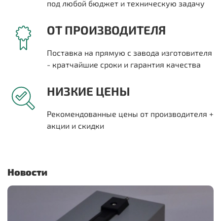
под любой бюджет и техническую задачу
ОТ ПРОИЗВОДИТЕЛЯ
Поставка на прямую с завода изготовителя
- кратчайшие сроки и гарантия качества
НИЗКИЕ ЦЕНЫ
Рекомендованные цены от производителя +
акции и скидки
Новости