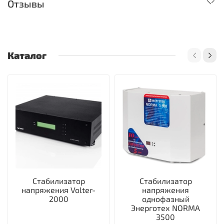
Отзывы
Каталог
Стабилизатор
Стабилизатор
напряжения Volter-
напряжения
2000
однофазный
Энерготех NORMA
3500