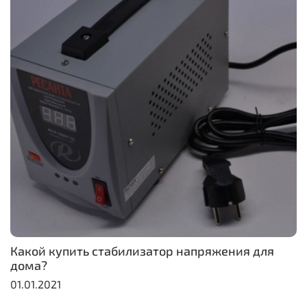
Какой купить стабилизатор напряжения для
дома?
01.01.2021