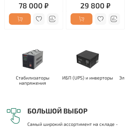
78 000 ₽
29 800 ₽
Стабилизаторы
ИБП (UPS) и инверторы
Эле
напряжения
БОЛЬШОЙ ВЫБОР
Самый широкий ассортимент на складе -