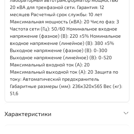
20 кВА для трехфазной сети. Гарантия: 12
месяцев Расчетный срок службы: 10 лет
Максимальная мощность (кВА): 20 Число фаз: 3
Частота сети (Гц): 50/60 Номинальное входное
напряжение (фазное) (В): 220 ±5% Номинальное
входное напряжение (линейное) (В): 380 ±5%
Выходное напряжение (фазное) (В): 0-300
Выходное напряжение (линейное) (В): 0-520
Максимальный входной ток (А): 20
Максимальный выходной ток (А): 20 Защита по
току: Автоматический предохранитель
Габаритные размеры (мм): 236х320х565 Вес (кг):
51,6
Характеристики