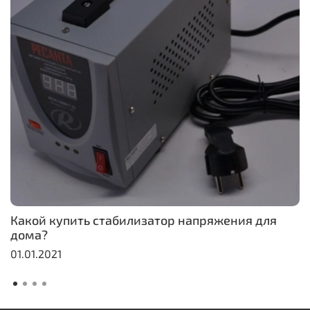
Какой купить стабилизатор напряжения для
дома?
01.01.2021