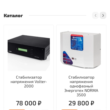
Каталог
Стабилизатор
Стабилизатор
напряжения Volter-
напряжения
2000
однофазный
Энерготех NORMA
3500
78 000 ₽
29 800 ₽