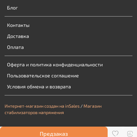
Блог
Контакты
Доставка
Оплата
Оферта и политика конфиденциальности
Пользовательское соглашение
Условия обмена и возврата
Интернет-магазин создан на inSales
/
Магазин
стабилизаторов напряжения
Предзаказ