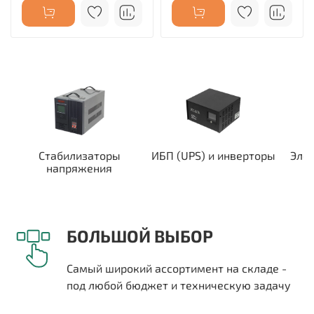
Стабилизаторы
ИБП (UPS) и инверторы
Эле
напряжения
БОЛЬШОЙ ВЫБОР
Самый широкий ассортимент на складе -
под любой бюджет и техническую задачу