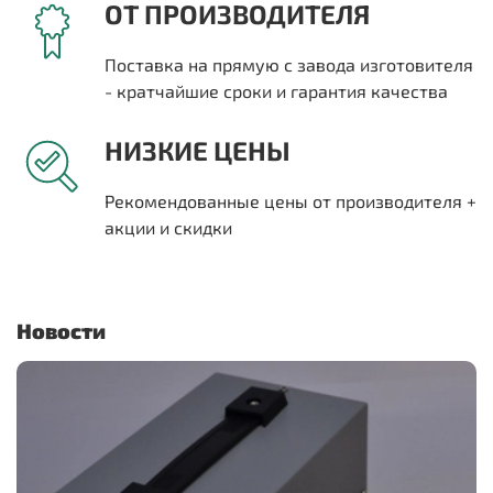
ОТ ПРОИЗВОДИТЕЛЯ
Поставка на прямую с завода изготовителя
- кратчайшие сроки и гарантия качества
НИЗКИЕ ЦЕНЫ
Рекомендованные цены от производителя +
акции и скидки
Новости