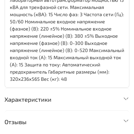
кВА для трехфазной сети. Максимальная
мощность (кВА): 15 Число фаз: 3 Частота сети (Гц):
50/60 Номинальное входное напряжение
(фазное) (В): 220 ±5% Номинальное входное
напряжение (линейное) (В): 380 ±5% Выходное
напряжение (фазное) (В): 0-300 Выходное
напряжение (линейное) (В): 0-520 Максимальный
входной ток (А): 15 Максимальный выходной ток
(А): 15 Защита по току: Автоматический
предохранитель Габаритные размеры (мм):
320х236х565 Вес (кг): 48
Характеристики
Отзывы