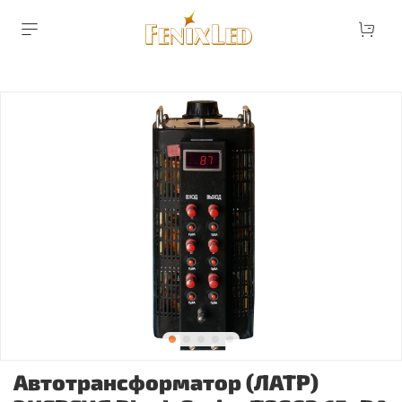
Автотрансформатор (ЛАТР)