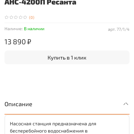
АНС-4200П Ресанта
(0)
Наличие:
В наличии
арт.
77/1/4
13 890 ₽
Купить в 1 клик
Описание
Насосная станция предназначена для
бесперебойного водоснабжения в