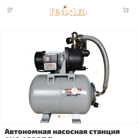
Автономная насосная станция