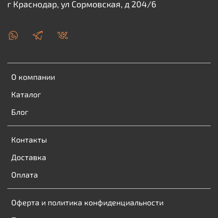
г Краснодар, ул Сормовская, д 204/6
О компании
Каталог
Блог
Контакты
Доставка
Оплата
Оферта и политика конфиденциальности