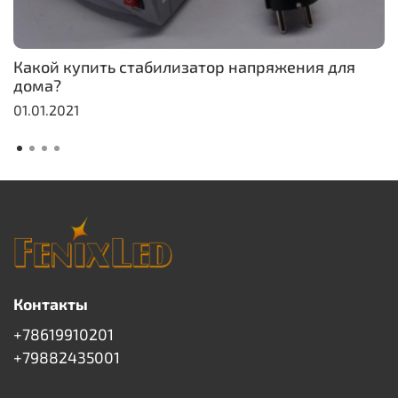
Какой купить стабилизатор напряжения для
дома?
01.01.2021
Контакты
+78619910201
+79882435001