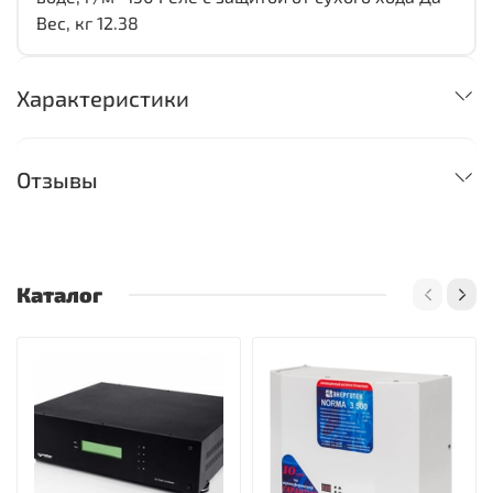
Вес, кг 12.38
Характеристики
Отзывы
Каталог