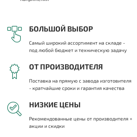
БОЛЬШОЙ ВЫБОР
Самый широкий ассортимент на складе -
под любой бюджет и техническую задачу
ОТ ПРОИЗВОДИТЕЛЯ
Поставка на прямую с завода изготовителя
- кратчайшие сроки и гарантия качества
НИЗКИЕ ЦЕНЫ
Рекомендованные цены от производителя +
акции и скидки