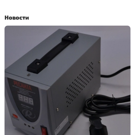
Новости