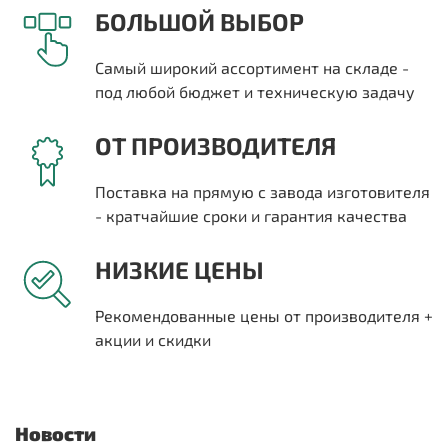
БОЛЬШОЙ ВЫБОР
Самый широкий ассортимент на складе -
под любой бюджет и техническую задачу
ОТ ПРОИЗВОДИТЕЛЯ
Поставка на прямую с завода изготовителя
- кратчайшие сроки и гарантия качества
НИЗКИЕ ЦЕНЫ
Рекомендованные цены от производителя +
акции и скидки
Новости