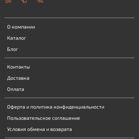
О компании
Каталог
Блог
Контакты
Доставка
Оплата
Оферта и политика конфиденциальности
Пользовательское соглашение
Условия обмена и возврата