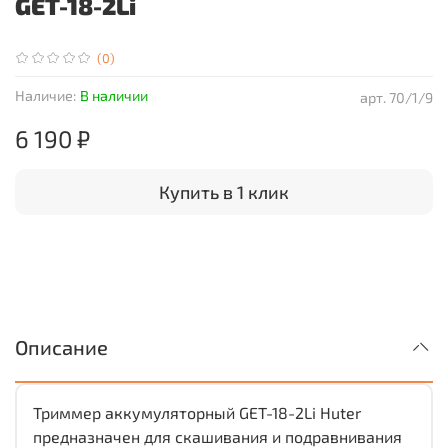
GET-18-2Li
(0)
Наличие:
В наличии
арт.
70/1/9
6 190 ₽
Купить в 1 клик
Описание
Триммер аккумуляторный GET-18-2Li Huter
предназначен для скашивания и подравнивания