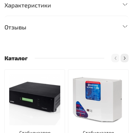
Характеристики
Отзывы
Каталог
Стабилизатор
Стабилизатор