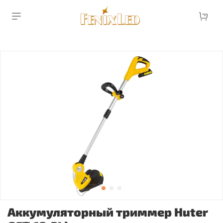
Аккумуляторный триммер Huter