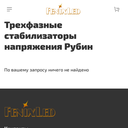
Трехфазные
стабилизаторы
напряжения Рубин
По вашему запросу ничего не найдено