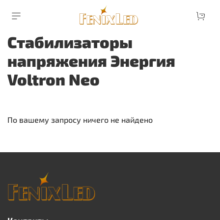
Стабилизаторы
напряжения Энергия
Voltron Neo
По вашему запросу ничего не найдено