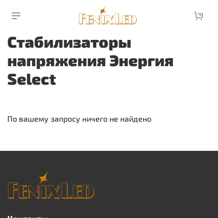
Стабилизаторы
напряжения Энергия
Select
По вашему запросу ничего не найдено