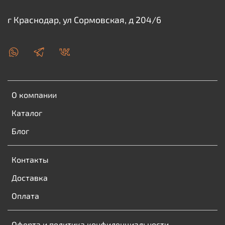
г Краснодар, ул Сормовская, д 204/6
О компании
Каталог
Блог
Контакты
Доставка
Оплата
Оферта и политика конфиденциальности