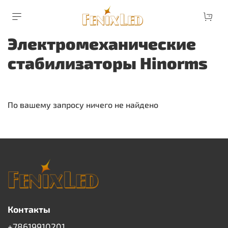
Электромеханические
стабилизаторы Hinorms
По вашему запросу ничего не найдено
Контакты
+78619910201