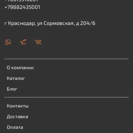
+79882435001
г Краснодар, ул Сормовская, д 204/6
О компании
Каталог
Блог
Контакты
Доставка
Оплата