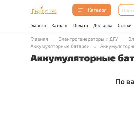
Каталог
Главная
Каталог
Оплата
Доставка
Статьи
Главная
Электрогенераторы и ДГУ
Эл
Аккумуляторные батареи
Аккумуляторн
Аккумуляторные бат
По в