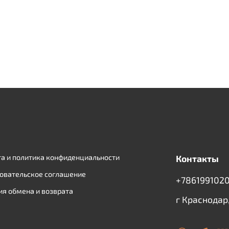
а и политика конфиденциальности
Контакты
овательское соглашение
+7861991020
ия обмена и возврата
г Краснодар