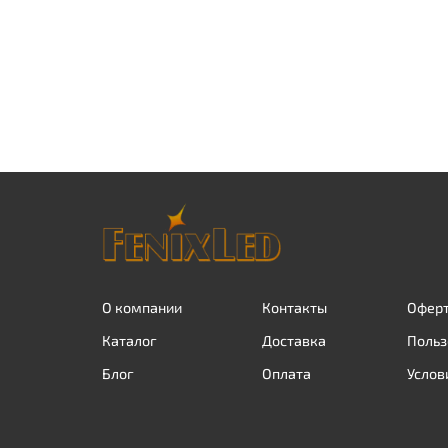
О компании
Контакты
Оферт
Каталог
Доставка
Польз
Блог
Оплата
Услов