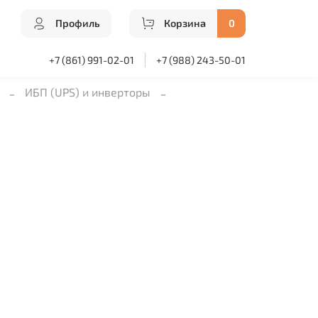
Профиль
Корзина
0
+7 (861) 991-02-01
+7 (988) 243-50-01
ИБП (UPS) и инверторы